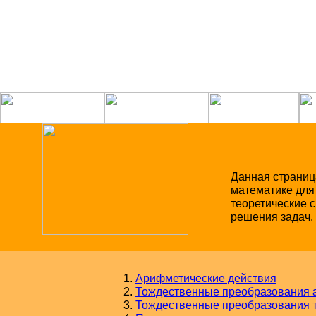
Данная страниц
математике для
теоретические 
решения задач.
Арифметические действия
Тождественные преобразования 
Тождественные преобразования 